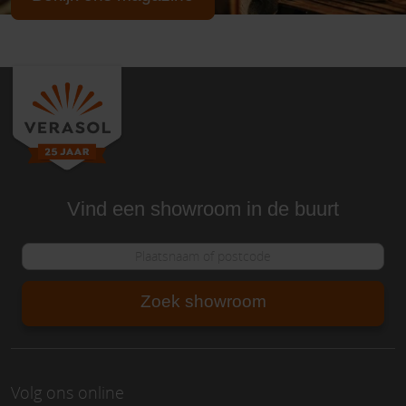
Vind een showroom in de buurt
Zoek showroom
Volg ons online