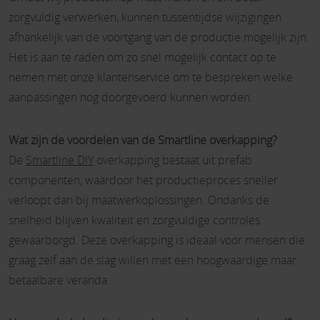
zorgvuldig verwerken, kunnen tussentijdse wijzigingen
afhankelijk van de voortgang van de productie mogelijk zijn.
Het is aan te raden om zo snel mogelijk contact op te
nemen met onze klantenservice om te bespreken welke
aanpassingen nog doorgevoerd kunnen worden.
Wat zijn de voordelen van de Smartline overkapping?
De
Smartline DIY
overkapping bestaat uit prefab
componenten, waardoor het productieproces sneller
verloopt dan bij maatwerkoplossingen. Ondanks de
snelheid blijven kwaliteit en zorgvuldige controles
gewaarborgd. Deze overkapping is ideaal voor mensen die
graag zelf aan de slag willen met een hoogwaardige maar
betaalbare veranda.