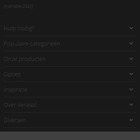
{{variable:232}}
Hulp nodig?
Populaire categorieën
Onze producten
Opties
Inspiratie
Over Verasol
Diversen