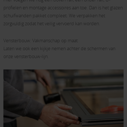
profielen en montage accessoires aan toe. Dan is het glazen
schuifwanden pakket compleet. We verpakken het
zorgvuldig zodat het veilig vervoerd kan worden.
Vensterbouw: Vakmanschap op maat
Laten we ook een kijkje nemen achter de schermen van
onze vensterbouw-lijn.