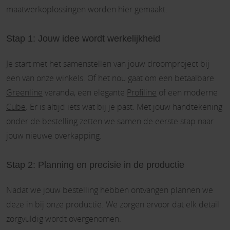
maatwerkoplossingen worden hier gemaakt.
Stap 1: Jouw idee wordt werkelijkheid
Je start met het samenstellen van jouw droomproject bij
een van onze winkels. Of het nou gaat om een betaalbare
Greenline
veranda, een elegante
Profiline
of een moderne
Cube
. Er is altijd iets wat bij je past. Met jouw handtekening
onder de bestelling zetten we samen de eerste stap naar
jouw nieuwe overkapping.
Stap 2: Planning en precisie in de productie
Nadat we jouw bestelling hebben ontvangen plannen we
deze in bij onze productie. We zorgen ervoor dat elk detail
zorgvuldig wordt overgenomen.