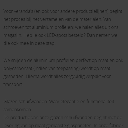
Voor veranda's (en ook voor andere productielijnen) begint
het proces bij het verzamelen van de materialen. Van
schroeven tot aluminium profielen: we halen alles uit ons
magazijn. Heb je ook LED-spots besteld? Dan nemen we
die ook mee in deze stap.
We snijden de aluminium profielen perfect op maat en ook
polycarbonaat (indien van toepassing) wordt op maat
gesneden. Hierna wordt alles zorgvuldig verpakt voor
transport.
Glazen schuifwanden: Waar elegantie en functionaliteit
samenkomen
De productie van onze glazen schuifwanden begint met de
levering van op maat gemaakte glaspanelen. In onze fabriek