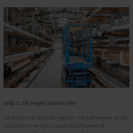
Stap 3: De wegen splitsen hier
Vanaf stap drie splitst de weg zich. Dat is afhankelijk van de
productielijn: veranda's, glazen schuifwanden of