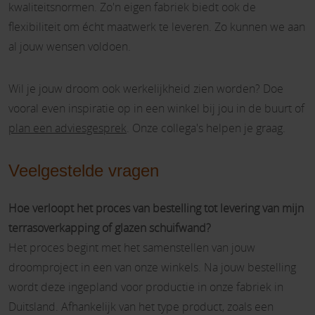
kwaliteitsnormen. Zo'n eigen fabriek biedt ook de
flexibiliteit om écht maatwerk te leveren. Zo kunnen we aan
al jouw wensen voldoen.
Wil je jouw droom ook werkelijkheid zien worden? Doe
vooral even inspiratie op in een winkel bij jou in de buurt of
plan een adviesgesprek
. Onze collega's helpen je graag.
Veelgestelde vragen
Hoe verloopt het proces van bestelling tot levering van mijn
terrasoverkapping of glazen schuifwand?
Het proces begint met het samenstellen van jouw
droomproject in een van onze winkels. Na jouw bestelling
wordt deze ingepland voor productie in onze fabriek in
Duitsland. Afhankelijk van het type product, zoals een