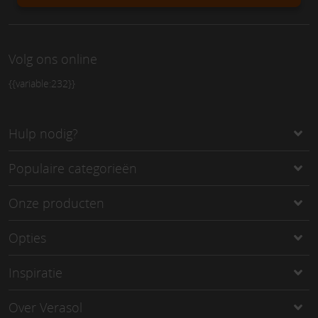
Volg ons online
{{variable:232}}
Hulp nodig?
Populaire categorieën
Onze producten
Opties
Inspiratie
Over Verasol