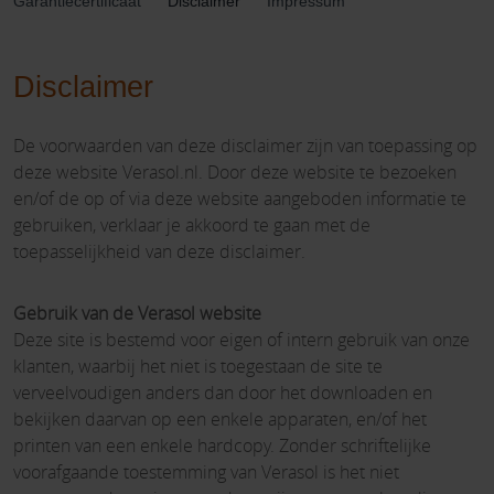
Garantiecertificaat
Disclaimer
Impressum
Disclaimer
De voorwaarden van deze disclaimer zijn van toepassing op
deze website Verasol.nl. Door deze website te bezoeken
en/of de op of via deze website aangeboden informatie te
gebruiken, verklaar je akkoord te gaan met de
toepasselijkheid van deze disclaimer.
Gebruik van de Verasol website
Deze site is bestemd voor eigen of intern gebruik van onze
klanten, waarbij het niet is toegestaan de site te
verveelvoudigen anders dan door het downloaden en
bekijken daarvan op een enkele apparaten, en/of het
printen van een enkele hardcopy. Zonder schriftelijke
voorafgaande toestemming van Verasol is het niet