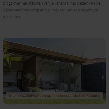
blogs over het afsluiten van je veranda, het kiezen van de
juiste wandoplossing en het creëren van een beschutte
tuinkamer.
Glazen schuifwanden op een bestaande overkapping