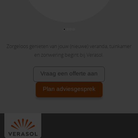
Zorgeloos genieten van jouw (nieuwe) veranda, tuinkamer
en zonwering begint bij Verasol.
Vraag een offerte aan
Plan adviesgesprek