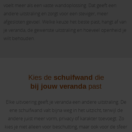
voelt meer als een vaste wandoplossing. Dat geeft een
andere uitstraling en zorgt voor een steviger, meer
afgesloten gevoel. Welke keuze het beste past, hangt af van
je veranda, de gewenste uitstraling en hoeveel openheid je
wilt behouden.
Kies de
schuifwand
die
bij
jouw
veranda
past
Elke uitvoering geeft je veranda een andere uitstraling. De
ene schuifwand valt bijna weg in het uitzicht, terwijl de
andere juist meer vorm, privacy of karakter toevoegt. Zo
kies je niet alleen voor beschutting, maar ook voor de sfeer