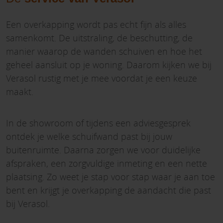
Een overkapping wordt pas echt fijn als alles
samenkomt. De uitstraling, de beschutting, de
manier waarop de wanden schuiven en hoe het
geheel aansluit op je woning. Daarom kijken we bij
Verasol rustig met je mee voordat je een keuze
maakt.
In de showroom of tijdens een adviesgesprek
ontdek je welke schuifwand past bij jouw
buitenruimte. Daarna zorgen we voor duidelijke
afspraken, een zorgvuldige inmeting en een nette
plaatsing. Zo weet je stap voor stap waar je aan toe
bent en krijgt je overkapping de aandacht die past
bij Verasol.