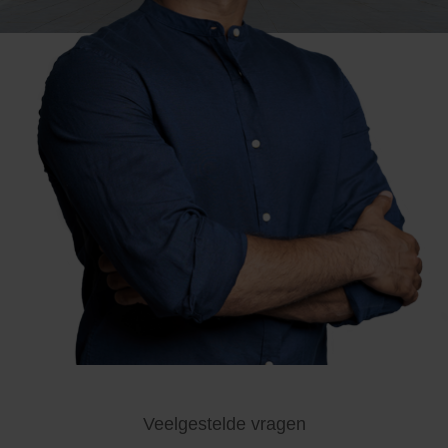
Veelgestelde vragen