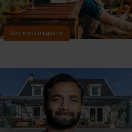
mogelijkheden
Bekijk ons magazine