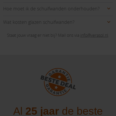
Hoe moet ik de schuifwanden onderhouden?
Wat kosten glazen schuifwanden?
Staat jouw vraag er niet bij? Mail ons via
info@verasol.nl
.
Al
25 jaar
de beste