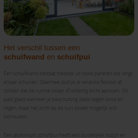
Het verschil tussen een
schuifwand
en
schuifpui
Een schuifwand bestaat meestal uit losse panelen die langs
elkaar schuiven. Daarmee sluit je je veranda flexibel af,
zonder dat de ruimte zwaar of volledig dicht aanvoelt. Dit
past goed wanneer je beschutting zoekt tegen wind en
regen, maar het zicht op de tuin zoveel mogelijk wilt
behouden.
Een aluminium schuifpui heeft een duidelijker kozijn en