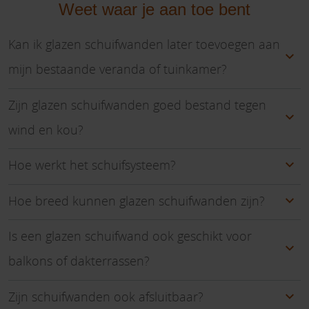
Weet waar je aan toe bent
Kan ik glazen schuifwanden later toevoegen aan
mijn bestaande veranda of tuinkamer?
Zijn glazen schuifwanden goed bestand tegen
wind en kou?
Hoe werkt het schuifsysteem?
Hoe breed kunnen glazen schuifwanden zijn?
Is een glazen schuifwand ook geschikt voor
balkons of dakterrassen?
Zijn schuifwanden ook afsluitbaar?