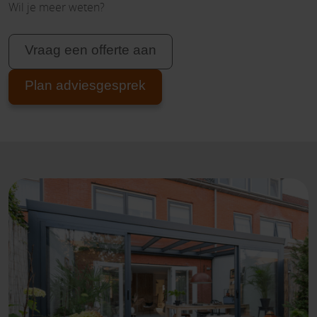
Wil je meer weten?
Vraag een offerte aan
Plan adviesgesprek