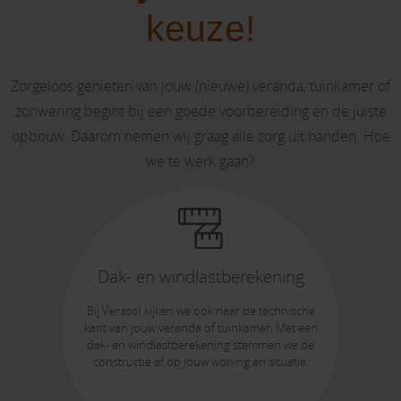
keuze!
Zorgeloos genieten van jouw (nieuwe) veranda, tuinkamer of
zonwering begint bij een goede voorbereiding en de juiste
opbouw. Daarom nemen wij graag alle zorg uit handen. Hoe
we te werk gaan?
Dak- en windlastberekening
Bij Verasol kijken we ook naar de technische
kant van jouw veranda of tuinkamer. Met een
dak- en windlastberekening stemmen we de
constructie af op jouw woning en situatie.