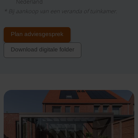
Nederland
* Bij aankoop van een veranda of tuinkamer.
Plan adviesgesprek
Download digitale folder