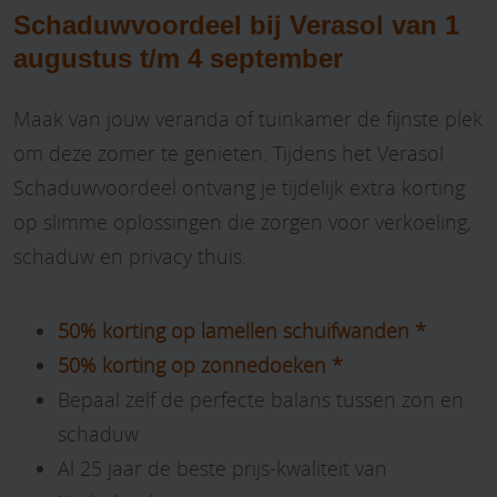
Schaduwvoordeel bij Verasol van 1
augustus t/m 4 september
Maak van jouw veranda of tuinkamer de fijnste plek
om deze zomer te genieten. Tijdens het Verasol
Schaduwvoordeel ontvang je tijdelijk extra korting
op slimme oplossingen die zorgen voor verkoeling,
schaduw en privacy thuis.
50% korting op lamellen schuifwanden *
50% korting op zonnedoeken *
Bepaal zelf de perfecte balans tussen zon en
schaduw
Al 25 jaar de beste prijs-kwaliteit van