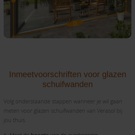
Inmeetvoorschriften voor glazen
schuifwanden
Volg onderstaande stappen wanneer je wil gaan
meten voor glazen schuifwanden van Verasol bij
jou thuis.