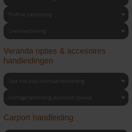
Profiline handleiding
Linea handleiding
Veranda opties & accesoires
handleidingen
Spie met polycarbonaat handleiding
Montagehandleiding aluminium zijwand
Carport handleiding