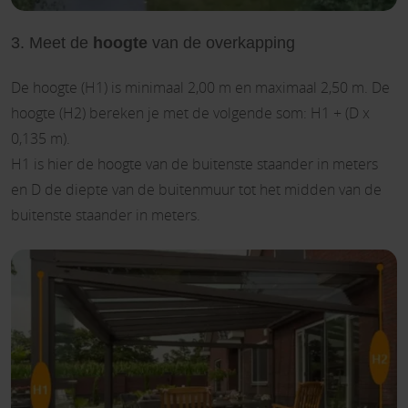
3. Meet de
hoogte
van de overkapping
De hoogte (H1) is minimaal 2,00 m en maximaal 2,50 m. De
hoogte (H2) bereken je met de volgende som: H1 + (D x
0,135 m).
H1 is hier de hoogte van de buitenste staander in meters
en D de diepte van de buitenmuur tot het midden van de
buitenste staander in meters.