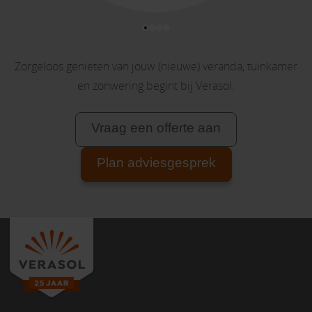
Zorgeloos genieten van jouw (nieuwe) veranda, tuinkamer
en zonwering begint bij Verasol.
Vraag een offerte aan
Plan adviesgesprek