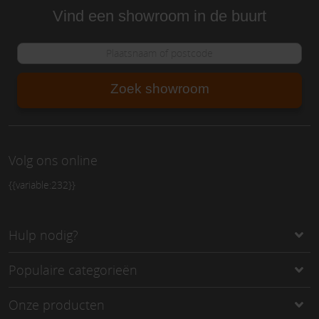
Vind een showroom in de buurt
Zoek showroom
Volg ons online
{{variable:232}}
Hulp nodig?
Populaire categorieën
Onze producten