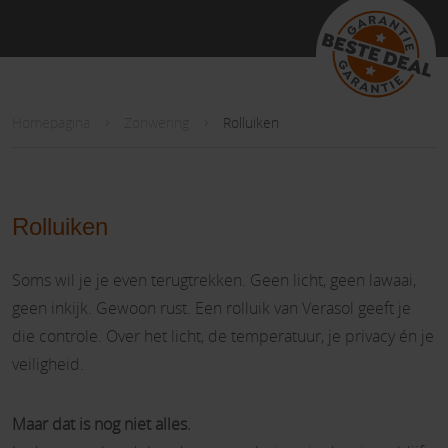
Homepagina
Zonwering
Rolluiken
Rolluiken
Soms wil je je even terugtrekken. Geen licht, geen lawaai,
geen inkijk. Gewoon rust. Een rolluik van Verasol geeft je
die controle. Over het licht, de temperatuur, je privacy én je
veiligheid.
Maar dat is nog niet alles.