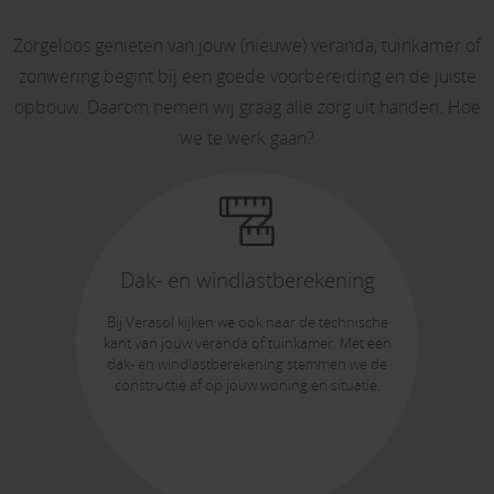
Zorgeloos genieten van jouw (nieuwe) veranda, tuinkamer of
zonwering begint bij een goede voorbereiding en de juiste
opbouw. Daarom nemen wij graag alle zorg uit handen. Hoe
we te werk gaan?
Dak- en windlastberekening
Bij Verasol kijken we ook naar de technische
kant van jouw veranda of tuinkamer. Met een
dak- en windlastberekening stemmen we de
constructie af op jouw woning en situatie.