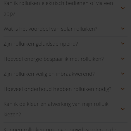
Kan ik rolluiken elektrisch bedienen of via een
app?
Wat is het voordeel van solar rolluiken?
Zijn rolluiken geluidsdempend?
Hoeveel energie bespaar ik met rolluiken?
Zijn rolluiken veilig en inbraakwerend?
Hoeveel onderhoud hebben rolluiken nodig?
Kan ik de kleur en afwerking van mijn rolluik
kiezen?
Kunnen rolluiken ook ingebouwd worden in de