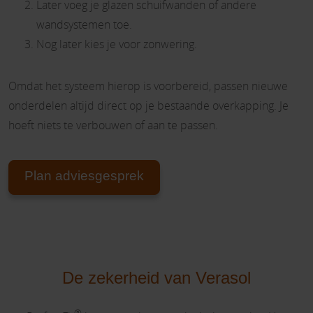
Later voeg je glazen schuifwanden of andere
wandsystemen toe.
Nog later kies je voor zonwering.
Omdat het systeem hierop is voorbereid, passen nieuwe
onderdelen altijd direct op je bestaande overkapping. Je
hoeft niets te verbouwen of aan te passen.
Plan adviesgesprek
De zekerheid van Verasol
®