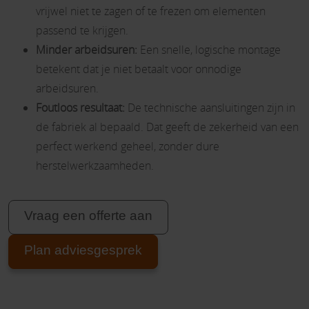
vrijwel niet te zagen of te frezen om elementen
passend te krijgen.
Minder arbeidsuren:
Een snelle, logische montage
betekent dat je niet betaalt voor onnodige
arbeidsuren.
Foutloos resultaat:
De technische aansluitingen zijn in
de fabriek al bepaald. Dat geeft de zekerheid van een
perfect werkend geheel, zonder dure
herstelwerkzaamheden.
Vraag een offerte aan
Plan adviesgesprek