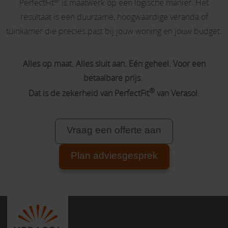
PerfectFit
is maatwerk op een logische manier. Het
resultaat is een duurzame, hoogwaardige veranda of
tuinkamer die precies past bij jouw woning en jouw budget.
Alles op maat. Alles sluit aan. Eén geheel. Voor een
betaalbare prijs.
®
Dat is de zekerheid van PerfectFit
van Verasol.
Vraag een offerte aan
Plan adviesgesprek