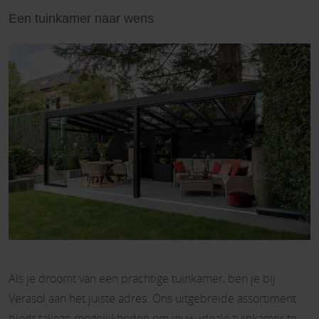
Een tuinkamer naar wens
Als je droomt van een prachtige tuinkamer, ben je bij
Verasol aan het juiste adres. Ons uitgebreide assortiment
biedt talloze mogelijkheden om jouw ideale tuinkamer te