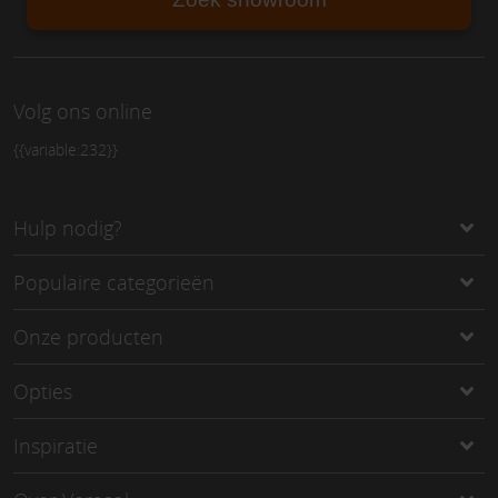
Volg ons online
{{variable:232}}
Hulp nodig?
Populaire categorieën
Onze producten
Opties
Inspiratie