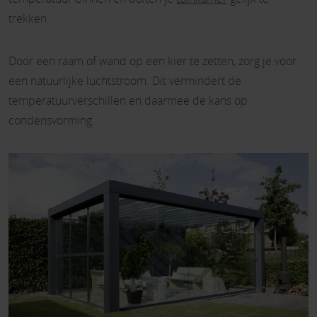
trekken.
Door een raam of wand op een kier te zetten, zorg je voor
een natuurlijke luchtstroom. Dit vermindert de
temperatuurverschillen en daarmee de kans op
condensvorming.