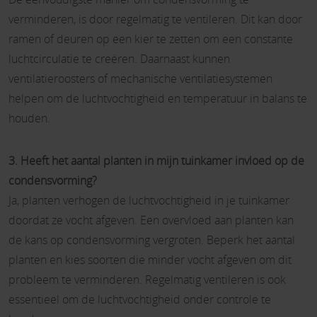
verminderen, is door regelmatig te ventileren. Dit kan door
ramen of deuren op een kier te zetten om een constante
luchtcirculatie te creëren. Daarnaast kunnen
ventilatieroosters of mechanische ventilatiesystemen
helpen om de luchtvochtigheid en temperatuur in balans te
houden.
3. Heeft het aantal planten in mijn tuinkamer invloed op de
condensvorming?
Ja, planten verhogen de luchtvochtigheid in je tuinkamer
doordat ze vocht afgeven. Een overvloed aan planten kan
de kans op condensvorming vergroten. Beperk het aantal
planten en kies soorten die minder vocht afgeven om dit
probleem te verminderen. Regelmatig ventileren is ook
essentieel om de luchtvochtigheid onder controle te