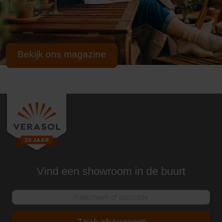
mogelijkheden
Bekijk ons magazine
Vind een showroom in de buurt
Zoek showroom