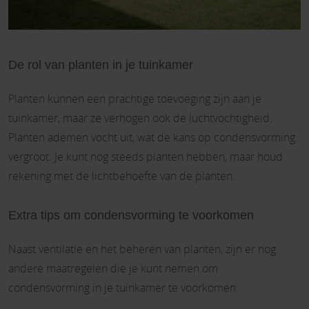
De rol van planten in je tuinkamer
Planten kunnen een prachtige toevoeging zijn aan je
tuinkamer, maar ze verhogen ook de luchtvochtigheid.
Planten ademen vocht uit, wat de kans op condensvorming
vergroot. Je kunt nog steeds planten hebben, maar houd
rekening met de lichtbehoefte van de planten.
Extra tips om condensvorming te voorkomen
Naast ventilatie en het beheren van planten, zijn er nog
andere maatregelen die je kunt nemen om
condensvorming in je tuinkamer te voorkomen: