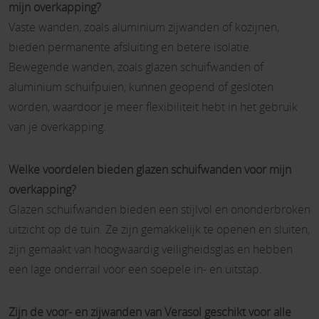
mijn overkapping?
Vaste wanden, zoals aluminium zijwanden of kozijnen,
bieden permanente afsluiting en betere isolatie.
Bewegende wanden, zoals glazen schuifwanden of
aluminium schuifpuien, kunnen geopend of gesloten
worden, waardoor je meer flexibiliteit hebt in het gebruik
van je overkapping.
Welke voordelen bieden glazen schuifwanden voor mijn
overkapping?
Glazen schuifwanden bieden een stijlvol en ononderbroken
uitzicht op de tuin. Ze zijn gemakkelijk te openen en sluiten,
zijn gemaakt van hoogwaardig veiligheidsglas en hebben
een lage onderrail voor een soepele in- en uitstap.
Zijn de voor- en zijwanden van Verasol geschikt voor alle