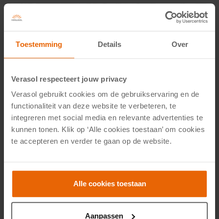
Toestemming
Details
Over
Verasol respecteert jouw privacy
Verasol gebruikt cookies om de gebruikservaring en de
functionaliteit van deze website te verbeteren, te
integreren met social media en relevante advertenties te
kunnen tonen. Klik op ‘Alle cookies toestaan’ om cookies
te accepteren en verder te gaan op de website.
Aluminium zijwanden
Alle cookies toestaan
Aanpassen