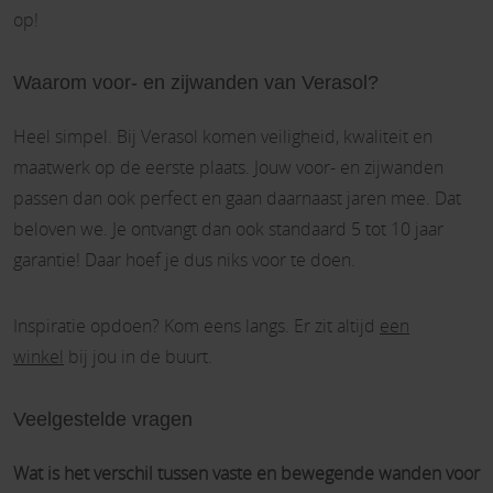
op!
Waarom voor- en zijwanden van Verasol?
Heel simpel. Bij Verasol komen veiligheid, kwaliteit en
maatwerk op de eerste plaats. Jouw voor- en zijwanden
passen dan ook perfect en gaan daarnaast jaren mee. Dat
beloven we. Je ontvangt dan ook standaard 5 tot 10 jaar
garantie! Daar hoef je dus niks voor te doen.
Inspiratie opdoen? Kom eens langs. Er zit altijd
een
winkel
bij jou in de buurt.
Veelgestelde vragen
Wat is het verschil tussen vaste en bewegende wanden voor