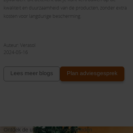
kwaliteit en duurzaamheid van de producten, zonder extra
kosten voor langdurige bescherming.
Auteur: Verasol
2024-05-16
Lees meer blogs
Plan adviesgesprek
Ontdek de uitgebreide mogelijkheden