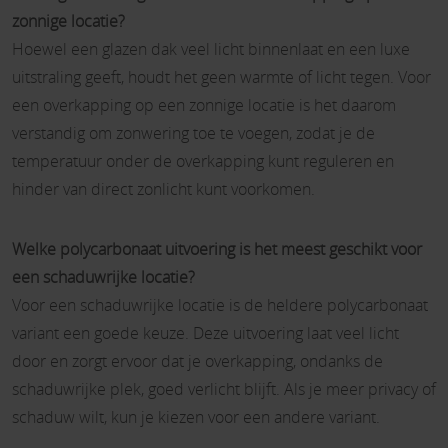
zonnige locatie?
Hoewel een glazen dak veel licht binnenlaat en een luxe
uitstraling geeft, houdt het geen warmte of licht tegen. Voor
een overkapping op een zonnige locatie is het daarom
verstandig om zonwering toe te voegen, zodat je de
temperatuur onder de overkapping kunt reguleren en
hinder van direct zonlicht kunt voorkomen.
Welke polycarbonaat uitvoering is het meest geschikt voor
een schaduwrijke locatie?
Voor een schaduwrijke locatie is de heldere polycarbonaat
variant een goede keuze. Deze uitvoering laat veel licht
door en zorgt ervoor dat je overkapping, ondanks de
schaduwrijke plek, goed verlicht blijft. Als je meer privacy of
schaduw wilt, kun je kiezen voor een andere variant.