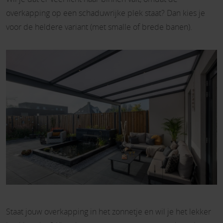
overkapping op een schaduwrijke plek staat? Dan kies je
voor de heldere variant (met smalle of brede banen).
Staat jouw overkapping in het zonnetje en wil je het lekker