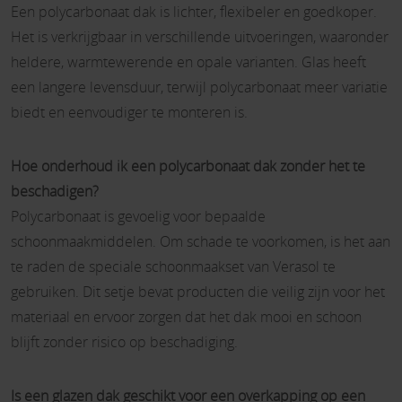
Een polycarbonaat dak is lichter, flexibeler en goedkoper.
Het is verkrijgbaar in verschillende uitvoeringen, waaronder
heldere, warmtewerende en opale varianten. Glas heeft
een langere levensduur, terwijl polycarbonaat meer variatie
biedt en eenvoudiger te monteren is.
Hoe onderhoud ik een polycarbonaat dak zonder het te
beschadigen?
Polycarbonaat is gevoelig voor bepaalde
schoonmaakmiddelen. Om schade te voorkomen, is het aan
te raden de speciale schoonmaakset van Verasol te
gebruiken. Dit setje bevat producten die veilig zijn voor het
materiaal en ervoor zorgen dat het dak mooi en schoon
blijft zonder risico op beschadiging.
Is een glazen dak geschikt voor een overkapping op een