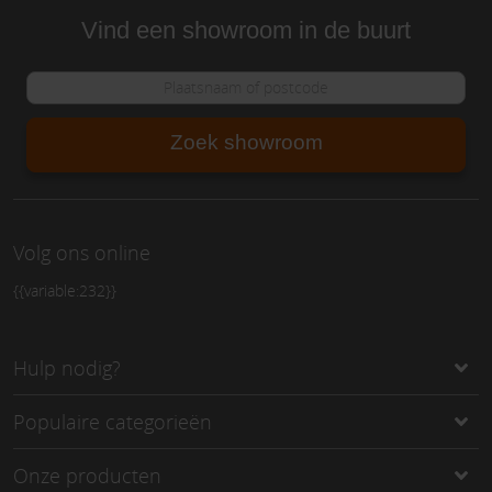
Vind een showroom in de buurt
Zoek showroom
Volg ons online
{{variable:232}}
Hulp nodig?
Populaire categorieën
Onze producten