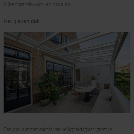
bijbehorende voor- en nadelen.
Het glazen dak
Een dak dat gemaakt is van veiligheidsglas* geeft je