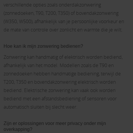
verschillende opties zoals onderdakzonwering
(zonnedoeken, T90, T200, T350) of bovendakzonwering
(W350, W500), afhankelijk van je persoonlijke voorkeur en
de mate van controle over zonlicht en warmte die je wilt.
Hoe kan ik mijn zonwering bedienen?
Zonwering kan handmatig of elektrisch worden bediend,
afhankelijk van het model. Modellen zoals de T90 en
zonnedoeken hebben handmatige bediening, terwijl de
T200, T350 en bovendakzonwering elektrisch worden
bediend. Elektrische zonwering kan vaak ook worden
bediend met een afstandsbediening of sensoren voor
automatisch sluiten bij slecht weer.
Zijn er oplossingen voor meer privacy onder mijn
overkapping?