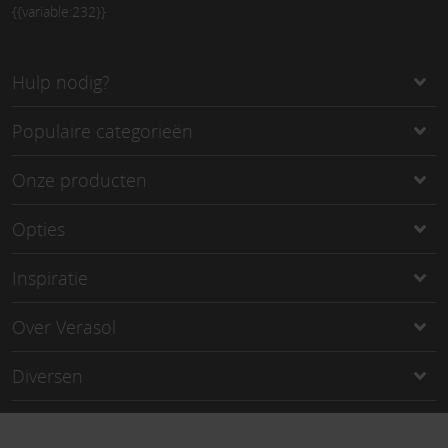
{{variable:232}}
Hulp nodig?
Populaire categorieën
Onze producten
Opties
Inspiratie
Over Verasol
Diversen