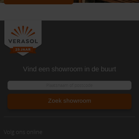
Vind een showroom in de buurt
Zoek showroom
Volg ons online