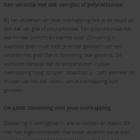
Een veranda met dak van glas of polycarbonaat
Bij het uitzoeken van jouw overkapping heb je de keuze uit
een dak van glas of polycarbonaat. Een polycarbonaat dak
laat minder zonlicht en warmte door. Zonwering is
daardoor geen must. Heb je echter gekozen voor een
veranda met glas? Dan is zonwering vaak gewenst. Dit
voorkomt namelijk dat de temperaturen in jouw
overkapping hoog oplopen. Waardoor jij - zelfs wanneer de
mussen van het dak vallen - van je overkapping kunt
genieten.
De juiste zonwering voor jouw overkapping
Zonwering is verkrijgbaar in allerlei soorten en maten. Elk
met hun eigen voordelen. Hieronder vertellen we je alles