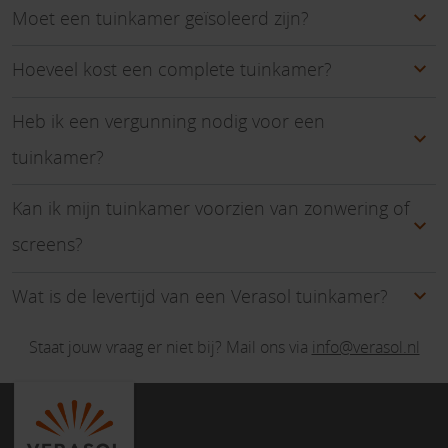
Moet een tuinkamer geïsoleerd zijn?
Hoeveel kost een complete tuinkamer?
Heb ik een vergunning nodig voor een
tuinkamer?
Kan ik mijn tuinkamer voorzien van zonwering of
screens?
Wat is de levertijd van een Verasol tuinkamer?
Staat jouw vraag er niet bij? Mail ons via
info@verasol.nl