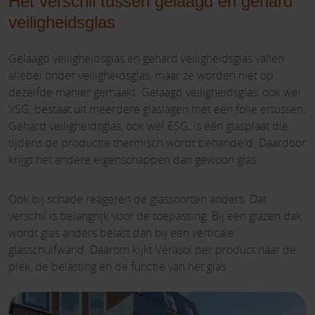
Het verschil tussen gelaagd en gehard
veiligheidsglas
Gelaagd veiligheidsglas en gehard veiligheidsglas vallen
allebei onder veiligheidsglas, maar ze worden niet op
dezelfde manier gemaakt. Gelaagd veiligheidsglas, ook wel
VSG, bestaat uit meerdere glaslagen met een folie ertussen.
Gehard veiligheidsglas, ook wel ESG, is één glasplaat die
tijdens de productie thermisch wordt behandeld. Daardoor
krijgt het andere eigenschappen dan gewoon glas.
Ook bij schade reageren de glassoorten anders. Dat
verschil is belangrijk voor de toepassing. Bij een glazen dak
wordt glas anders belast dan bij een verticale
glasschuifwand. Daarom kijkt Verasol per product naar de
plek, de belasting en de functie van het glas.