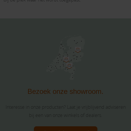
Bezoek onze showroom.
Interesse in onze producten? Laat je vrijblijvend adviseren
bij een van onze winkels of dealers.