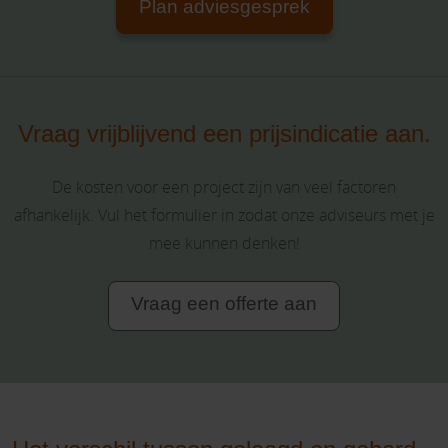
Plan adviesgesprek
Vraag vrijblijvend een prijsindicatie aan.
De kosten voor een project zijn van veel factoren
afhankelijk. Vul het formulier in zodat onze adviseurs met je
mee kunnen denken!
Vraag een offerte aan