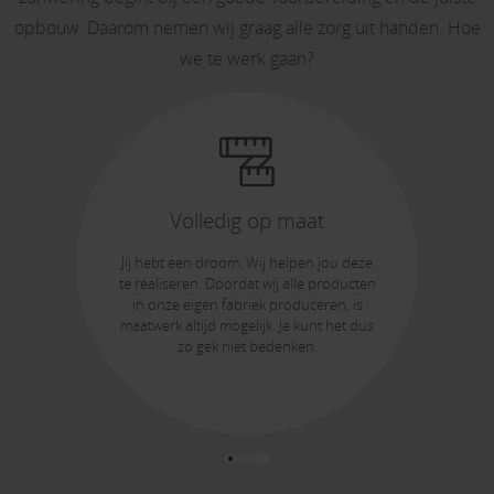
opbouw. Daarom nemen wij graag alle zorg uit handen. Hoe
we te werk gaan?
Volledig op maat
Jij hebt een droom. Wij helpen jou deze
te realiseren. Doordat wij alle producten
in onze eigen fabriek produceren, is
maatwerk altijd mogelijk. Je kunt het dus
zo gek niet bedenken.