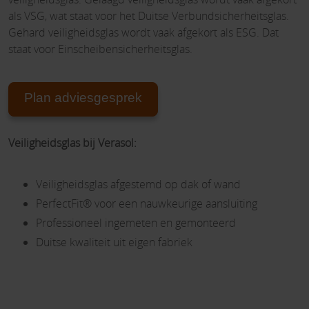
als VSG, wat staat voor het Duitse Verbundsicherheitsglas.
Gehard veiligheidsglas wordt vaak afgekort als ESG. Dat
staat voor Einscheibensicherheitsglas.
Plan adviesgesprek
Veiligheidsglas bij Verasol:
Veiligheidsglas afgestemd op dak of wand
PerfectFit® voor een nauwkeurige aansluiting
Professioneel ingemeten en gemonteerd
Duitse kwaliteit uit eigen fabriek