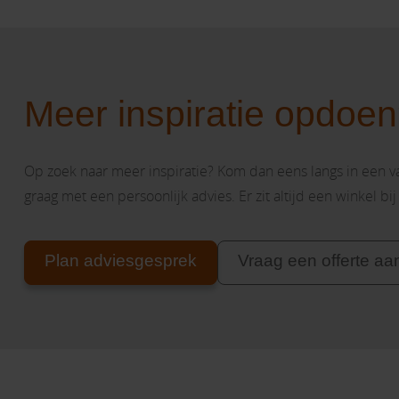
Meer inspiratie opdoe
Op zoek naar meer inspiratie? Kom dan eens langs in een 
graag met een persoonlijk advies. Er zit altijd een winkel bij
Plan adviesgesprek
Vraag een offerte aa