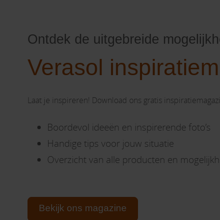
Ontdek de uitgebreide mogelijk
Verasol inspiratie
Laat je inspireren! Download ons gratis inspiratiemagaz
Boordevol ideeën en inspirerende foto’s
Handige tips voor jouw situatie
Overzicht van alle producten en mogelijk
Bekijk ons magazine