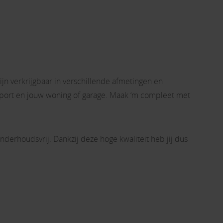
ijn verkrijgbaar in verschillende afmetingen en
carport en jouw woning of garage. Maak ‘m compleet met
nderhoudsvrij. Dankzij deze hoge kwaliteit heb jij dus