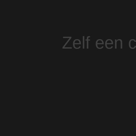
Zelf een 