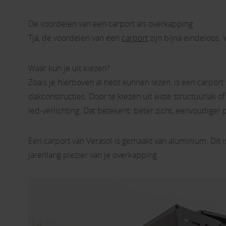
De voordelen van een carport als overkapping
Tja, de voordelen van een
carport
zijn bijna eindeloos. 
Waar kun je uit kiezen?
Zoals je hierboven al hebt kunnen lezen, is een carport
dakconstructies. Door te kiezen uit witte structuurlak 
led-verlichting. Dat betekent: beter zicht, eenvoudiger 
Een carport van Verasol is gemaakt van aluminium. Dit i
jarenlang plezier van je overkapping.