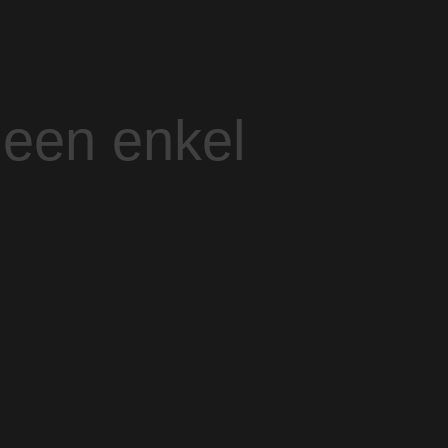
Geen enkel