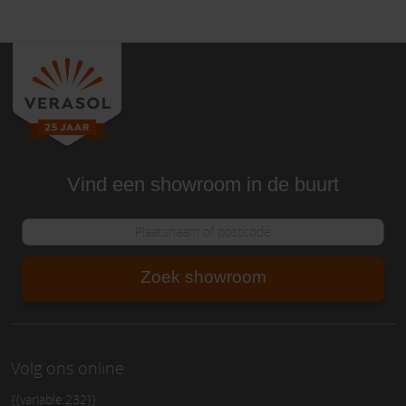
Vind een showroom in de buurt
Zoek showroom
Volg ons online
{{variable:232}}