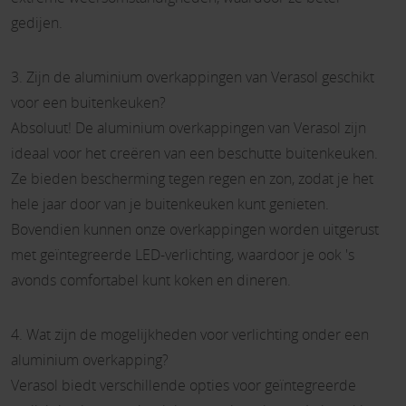
gedijen.
3. Zijn de aluminium overkappingen van Verasol geschikt
voor een buitenkeuken?
Absoluut! De aluminium overkappingen van Verasol zijn
ideaal voor het creëren van een beschutte buitenkeuken.
Ze bieden bescherming tegen regen en zon, zodat je het
hele jaar door van je buitenkeuken kunt genieten.
Bovendien kunnen onze overkappingen worden uitgerust
met geïntegreerde LED-verlichting, waardoor je ook 's
avonds comfortabel kunt koken en dineren.
4. Wat zijn de mogelijkheden voor verlichting onder een
aluminium overkapping?
Verasol biedt verschillende opties voor geïntegreerde