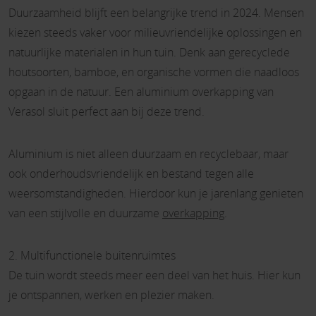
Duurzaamheid blijft een belangrijke trend in 2024. Mensen
kiezen steeds vaker voor milieuvriendelijke oplossingen en
natuurlijke materialen in hun tuin. Denk aan gerecyclede
houtsoorten, bamboe, en organische vormen die naadloos
opgaan in de natuur. Een aluminium overkapping van
Verasol sluit perfect aan bij deze trend.
Aluminium is niet alleen duurzaam en recyclebaar, maar
ook onderhoudsvriendelijk en bestand tegen alle
weersomstandigheden. Hierdoor kun je jarenlang genieten
van een stijlvolle en duurzame
overkapping
.
2. Multifunctionele buitenruimtes
De tuin wordt steeds meer een deel van het huis. Hier kun
je ontspannen, werken en plezier maken.