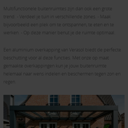
Multifunctionele buitenruimtes zijn dan ook een grote
trend. - Verdeel je tuin in verschillende zones. - Maak
bijvoorbeeld een plek om te ontspannen, te eten en te
werken. - Op deze manier benut je de ruimte optimaal.
Een aluminium overkapping van Verasol biedt de perfecte
beschutting voor al deze functies. Met onze op maat
gemaakte overkappingen kun je jouw buitenruimte
helemaal naar wens indelen en beschermen tegen zon en
regen.