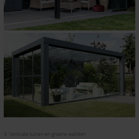
3. Verticale tuinen en groene wanden