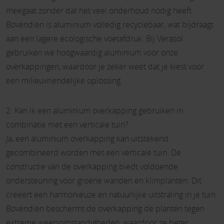
meegaat zonder dat het veel onderhoud nodig heeft.
Bovendien is aluminium volledig recyclebaar, wat bijdraagt
aan een lagere ecologische voetafdruk. Bij Verasol
gebruiken we hoogwaardig aluminium voor onze
overkappingen, waardoor je zeker weet dat je kiest voor
een milieuvriendelijke oplossing.
2. Kan ik een aluminium overkapping gebruiken in
combinatie met een verticale tuin?
Ja, een aluminium overkapping kan uitstekend
gecombineerd worden met een verticale tuin. De
constructie van de overkapping biedt voldoende
ondersteuning voor groene wanden en klimplanten. Dit
creëert een harmonieuze en natuurlijke uitstraling in je tuin.
Bovendien beschermt de overkapping de planten tegen
extreme weersomstandigheden, waardoor ze beter