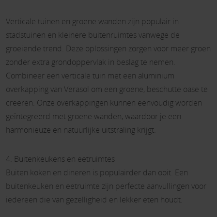
Verticale tuinen en groene wanden zijn populair in
stadstuinen en kleinere buitenruimtes vanwege de
groeiende trend. Deze oplossingen zorgen voor meer groen
zonder extra grondoppervlak in beslag te nemen.
Combineer een verticale tuin met een aluminium
overkapping van Verasol om een groene, beschutte oase te
creëren. Onze overkappingen kunnen eenvoudig worden
geïntegreerd met groene wanden, waardoor je een
harmonieuze en natuurlijke uitstraling krijgt.
4. Buitenkeukens en eetruimtes
Buiten koken en dineren is populairder dan ooit. Een
buitenkeuken en eetruimte zijn perfecte aanvullingen voor
iedereen die van gezelligheid en lekker eten houdt.