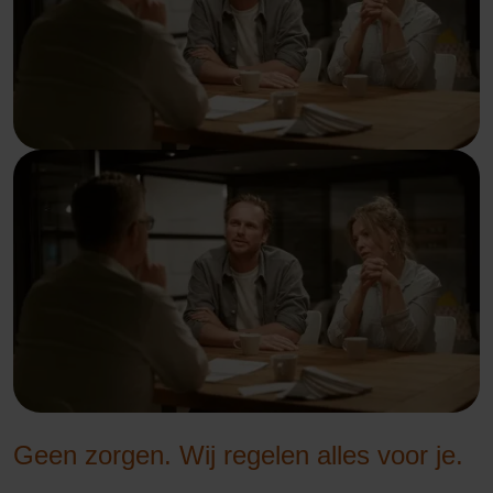
Geen zorgen. Wij regelen alles voor je.