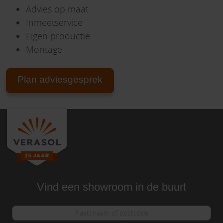
Advies op maat
Inmeetservice
Eigen productie
Montage
Plan adviesgesprek
Vind een showroom in de buurt