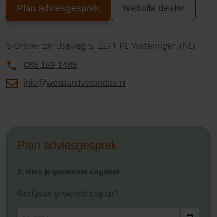
Plan adviesgesprek
Website dealer
‘s-Gravenzandseweg 5, 2291 PE Wateringen (NL)
085 169 1485
info@westlandverandas.nl
Plan adviesgesprek
1. Kies je gewenste dagdeel
Geef jouw gewenste dag op *