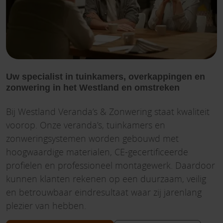
Uw specialist in tuinkamers, overkappingen en
zonwering in het Westland en omstreken
Bij Westland Veranda’s & Zonwering staat kwaliteit
voorop. Onze veranda’s, tuinkamers en
zonweringsystemen worden gebouwd met
hoogwaardige materialen, CE-gecertificeerde
profielen en professioneel montagewerk. Daardoor
kunnen klanten rekenen op een duurzaam, veilig
en betrouwbaar eindresultaat waar zij jarenlang
plezier van hebben.