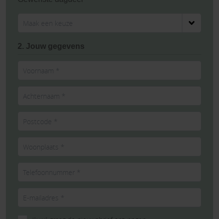
2. Jouw gegevens