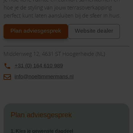
hoe je de styling van jouw terrasoverkapping
perfect kunt laten aansluiten bij de sfeer in huis.
Plan adviesgesprek
Website dealer
Middenweg 12, 4631 ST Hoogerheide (NL)
+31 (0) 164 610 989
info@noeltimmermans.nl
Plan adviesgesprek
1. Kies je gewenste dagdeel