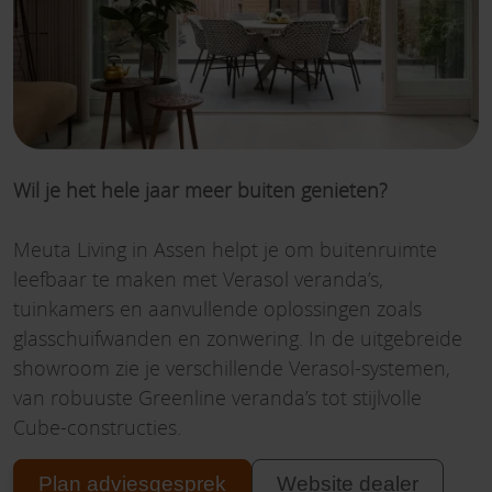
Wil je het hele jaar meer buiten genieten?
Meuta Living in Assen helpt je om buitenruimte
leefbaar te maken met Verasol veranda’s,
tuinkamers en aanvullende oplossingen zoals
glasschuifwanden en zonwering. In de uitgebreide
showroom zie je verschillende Verasol-systemen,
van robuuste Greenline veranda’s tot stijlvolle
Cube-constructies.
Plan adviesgesprek
Website dealer