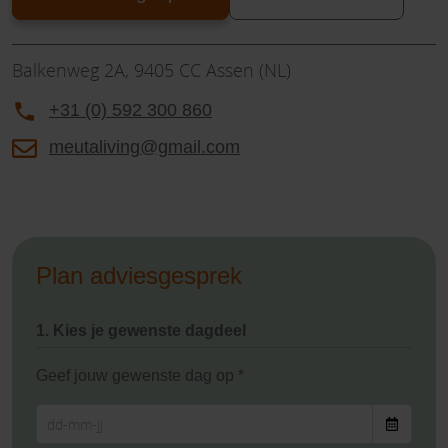
Balkenweg 2A, 9405 CC Assen (NL)
+31 (0) 592 300 860
meutaliving@gmail.com
Plan adviesgesprek
1. Kies je gewenste dagdeel
Geef jouw gewenste dag op *