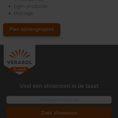
Eigen productie
Montage
Plan adviesgesprek
Vind een showroom in de buurt
Zoek showroom