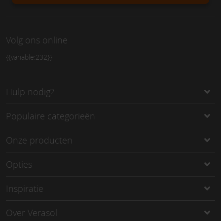
Volg ons online
{{variable:232}}
Hulp nodig?
Populaire categorieën
Onze producten
Opties
Inspiratie
Over Verasol