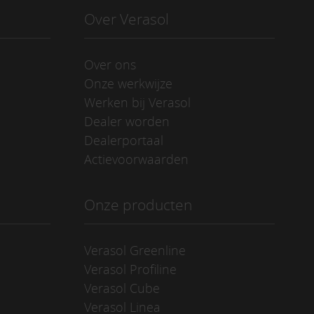
Over Verasol
Over ons
Onze werkwijze
Werken bij Verasol
Dealer worden
Dealerportaal
Actievoorwaarden
Onze producten
Verasol Greenline
Verasol Profiline
Verasol Cube
Verasol Linea