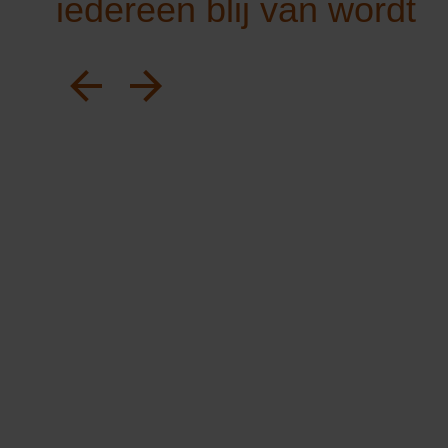
iedereen blij van wordt