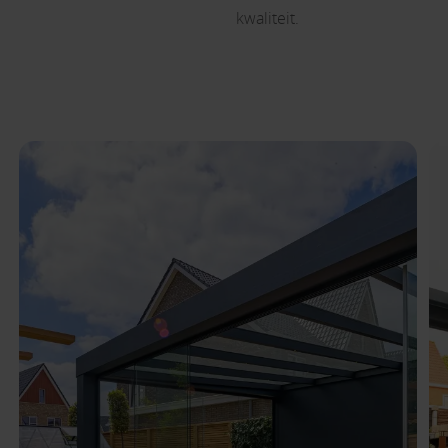
kwaliteit.