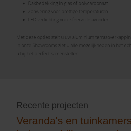
Dakbedekking in glas of polycarbonaat
Zonwering voor prettige temperaturen
LED verlichting voor sfeervolle avonden
Met deze opties stelt u uw aluminium terrasoverkappin
In onze Showrooms ziet u alle mogelijkheden in het ech
u bij het perfect samenstellen.
Recente projecten
Veranda's en tuinkamer