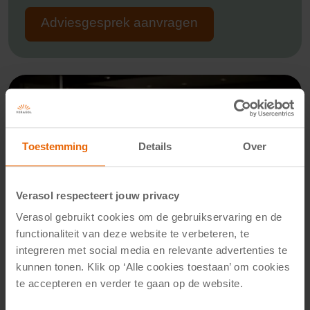
Adviesgesprek aanvragen
Toestemming
Details
Over
Verasol respecteert jouw privacy
Verasol gebruikt cookies om de gebruikservaring en de
functionaliteit van deze website te verbeteren, te
integreren met social media en relevante advertenties te
kunnen tonen. Klik op ‘Alle cookies toestaan’ om cookies
Werkwijze Verasol
te accepteren en verder te gaan op de website.
Geen zorgen. Wij regelen alles voor je.