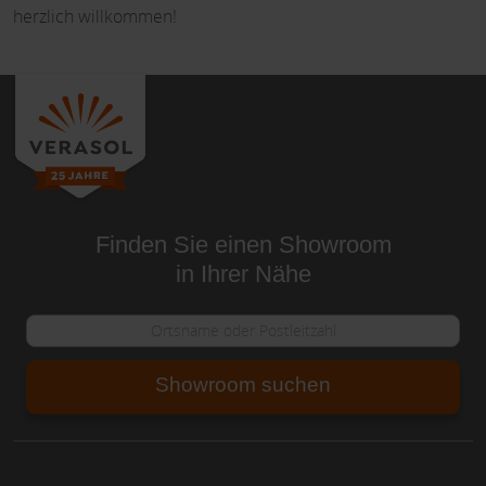
herzlich willkommen!
Finden Sie einen Showroom
in Ihrer Nähe
Showroom suchen