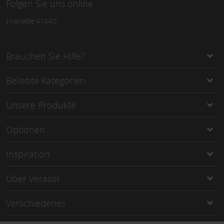
Folgen Sie uns online
{{variable:4144}}
Brauchen Sie Hilfe?
Beliebte Kategorien
Unsere Produkte
Optionen
Inspiration
Über Verasol
Verschiedenes