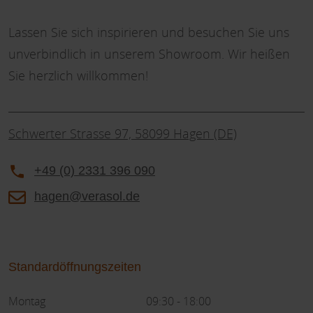
Lassen Sie sich inspirieren und besuchen Sie uns
unverbindlich in unserem Showroom. Wir heißen
Sie herzlich willkommen!
Schwerter Strasse 97, 58099 Hagen (DE)
+49 (0) 2331 396 090
hagen@verasol.de
Standardöffnungszeiten
Montag
09:30 - 18:00